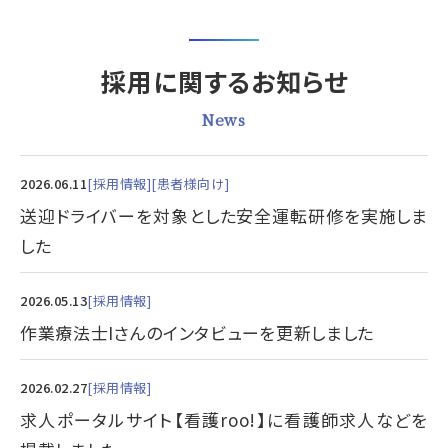
採用に関するお知らせ
News
2026.06.11
採用情報
患者様向け
送迎ドライバーを対象とした安全運転研修を実施しま
した
2026.05.13
採用情報
作業療法士Iさんのインタビューを更新しました
2026.02.27
採用情報
求人ポータルサイト【看護roo!】に看護師求人などを