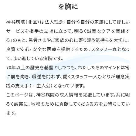
を胸に
神谷病院（北区）は法人理念「自分や自分の家族にしてほしい
サービスを相手の立場に立って、明るく誠実なケアを実践す
る」のもと、患者さまやご家族の心に寄り添う気持ちを大切に、
良質で安心・安全な医療を提供するため、スタッフ一丸となっ
て、まい進している病院です。
70年以上の歴史を基盤としつつも、わたしたちのマインドは常
に前を向き、職種を問わず、働くスタッフ一人ひとりが理念実
践の支え手（＝主人公）となっています。
このページは、神谷病院の求人情報を掲載しています。共に明
るく誠実に、地域のために貢献してくださる方をお待ちしてい
ます。