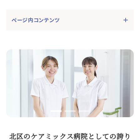
ページ内コンテンツ
北区のケアミックス病院としての誇り