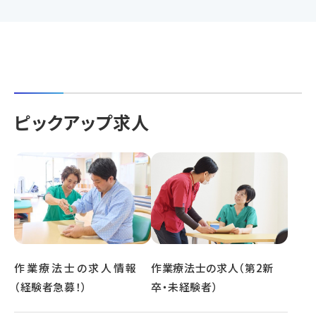
ピックアップ求人
作業療法士の求人情報
作業療法士の求人（第2新
（経験者急募！）
卒・未経験者）