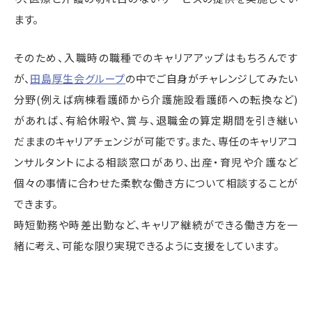
ます。
そのため、入職時の職種でのキャリアアップはもちろんです
が、
田島厚生会グループ
の中でご自身がチャレンジしてみたい
分野(例えば病棟看護師から介護施設看護師への転換など)
があれば、有給休暇や、賞与、退職金の算定期間を引き継い
だままのキャリアチェンジが可能です。また、専任のキャリアコ
ンサルタントによる相談窓口があり、出産・育児や介護など
個々の事情に合わせた柔軟な働き方について相談することが
できます。
時短勤務や時差出勤など、キャリア継続ができる働き方を一
緒に考え、可能な限り実現できるように支援をしています。