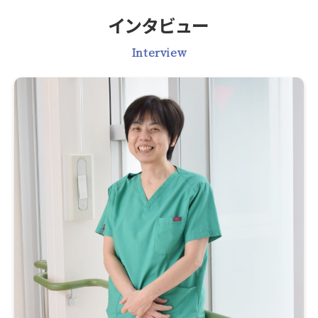
インタビュー
Interview