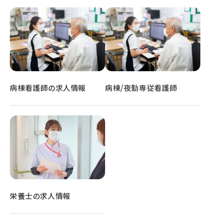
病棟看護師の求人情報
病棟/夜勤専従看護師
栄養士の求人情報