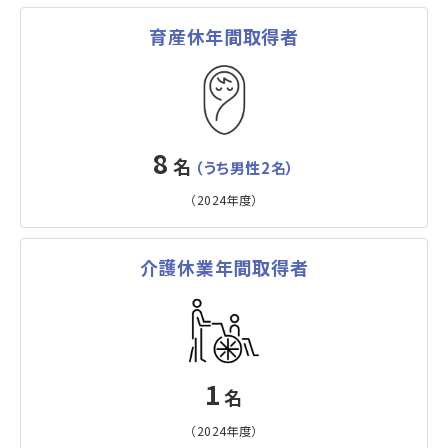
育産休年間取得者
8
名
（うち男性2名）
（2024年度）
介護休業年間取得者
1
名
（2024年度）