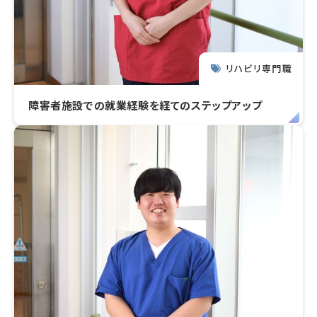
リハビリ専門職
障害者施設での就業経験を経てのステップアップ