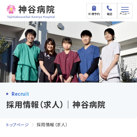
メニュー
診療予約
電話
Recruit
採用情報（求人）｜神谷病院
採用情報（求人）
トップページ