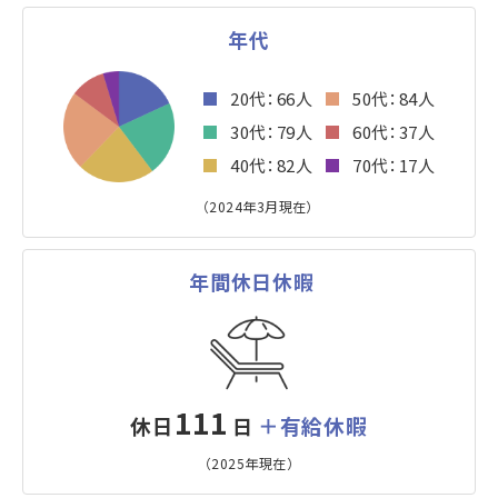
年代
■
20代：66人
■
50代：84人
■
30代：79人
■
60代：37人
■
40代：82人
■
70代：17人
（2024年3月現在）
年間休日休暇
111
休日
＋有給休暇
日
（2025年現在）