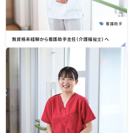
看護助手
無資格未経験から看護助手主任（介護福祉士）へ