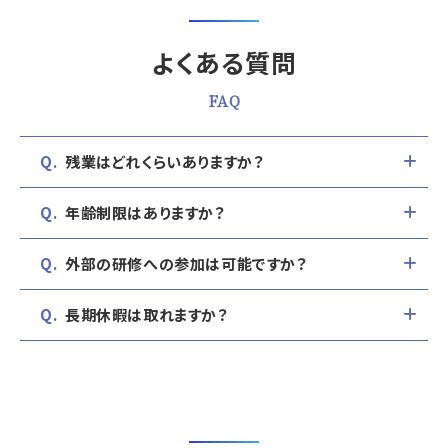
よくある質問
FAQ
残業はどれくらいありますか？
年齢制限はありますか？
外部の研修への参加は可能ですか？
長期休暇は取れますか？