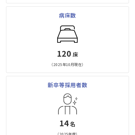
病床数
120
床
（2025年10月現在）
新卒等採用者数
14
名
（2025年度）