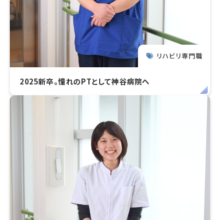
リハビリ専門職
2025新卒。憧れのPTとして神谷病院へ