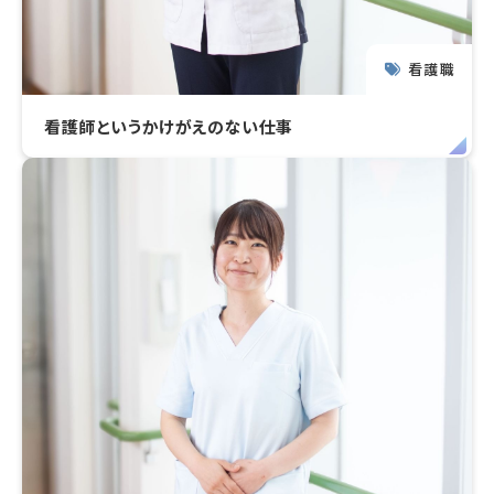
看護職
看護師というかけがえのない仕事