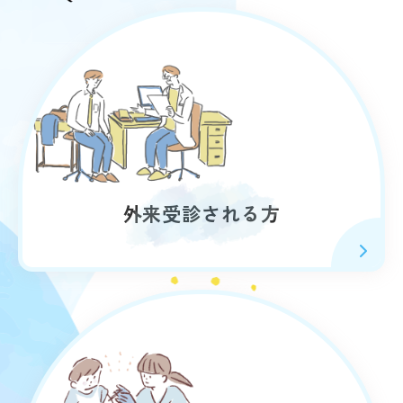
外来受診される方