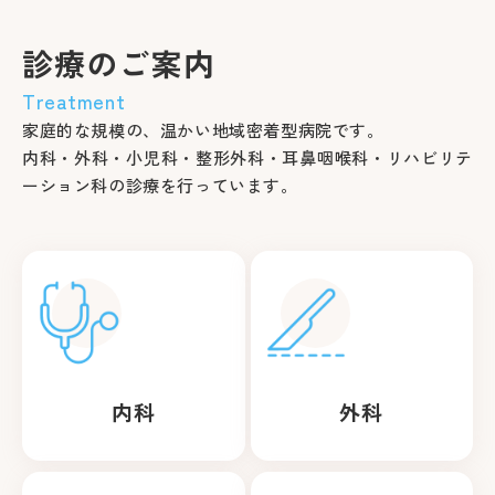
診療のご案内
Treatment
家庭的な規模の、温かい地域密着型病院です。
内科・外科・小児科・整形外科・耳鼻咽喉科・リハビリテ
ーション科の診療を行っています。
内科
外科