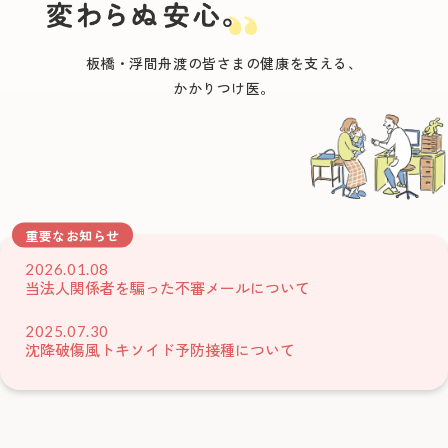
板橋・浮間舟渡の皆さまの健康を支える、
かかりつけ医。
重要なお知らせ
2026.01.08
当法人関係者を騙った不審メールについて
2025.07.30
沈降破傷風トキソイド予防接種について