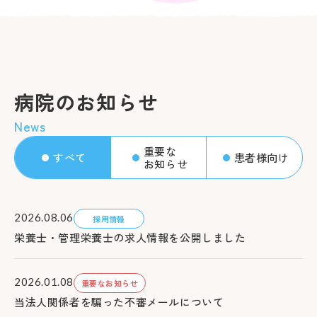
病院のお知らせ
News
重要な
すべて
患者様向け
お知らせ
2026.08.06
採用情報
栄養士・管理栄養士の求人情報を公開しました
2026.01.08
重要なお知らせ
当法人関係者を騙った不審メールについて