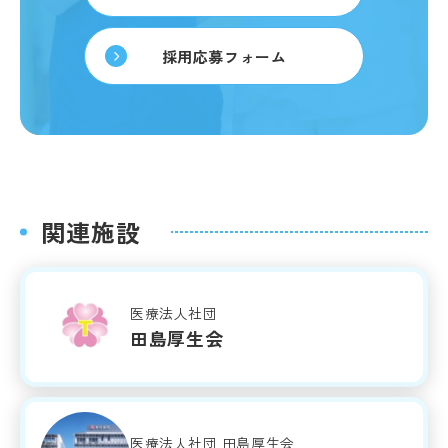
採用応募フォーム
関連施設
医療法人社団
田島厚生会
医療法人社団 田島厚生会