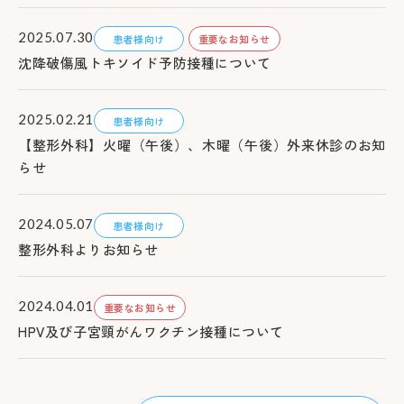
2025.07.30
患者様向け
重要なお知らせ
沈降破傷風トキソイド予防接種について
2025.02.21
患者様向け
【整形外科】火曜（午後）、木曜（午後）外来休診のお知
らせ
2024.05.07
患者様向け
整形外科よりお知らせ
2024.04.01
重要なお知らせ
HPV及び子宮頸がんワクチン接種について