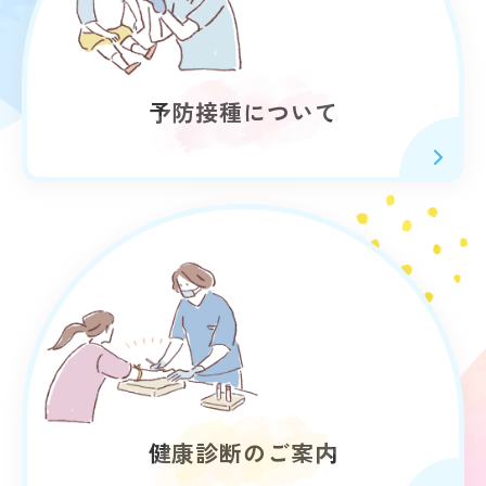
予防接種について
健康診断のご案内