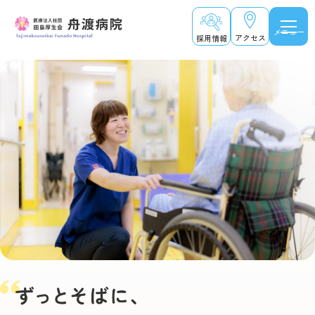
メニュー
アクセス
採用情報