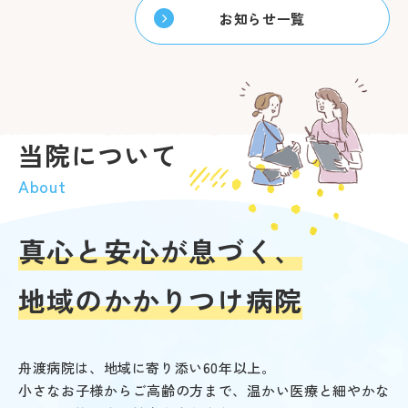
お知らせ一覧
当院について
About
真心と安心が息づく、
地域のかかりつけ病院
舟渡病院は、地域に寄り添い60年以上。
小さなお子様からご高齢の方まで、温かい医療と細やかな