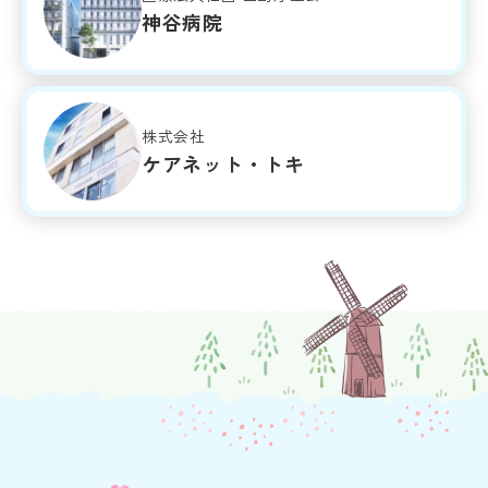
神谷病院
株式会社
ケアネット・トキ