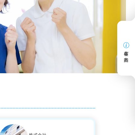
各種ご案内