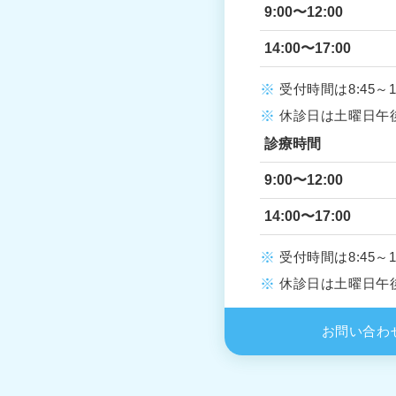
9:00〜12:00
14:00〜17:00
受付時間は8:45～11:
休診日は土曜日午
診療時間
9:00〜12:00
14:00〜17:00
受付時間は8:45～11:
休診日は土曜日午
お問い合わ
入院される方
当院につい