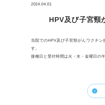
2024.04.01
HPV及び子宮
当院でのHPV及び子宮頸がんワクチ
す。
接種日と受付時間は火・水・金曜日の午