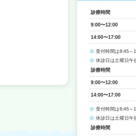
診療時間
9:00〜12:00
14:00〜17:00
受付時間は8:45～11:
休診日は土曜日午
診療時間
9:00〜12:00
14:00〜17:00
受付時間は8:45～11:
休診日は土曜日午
診療時間