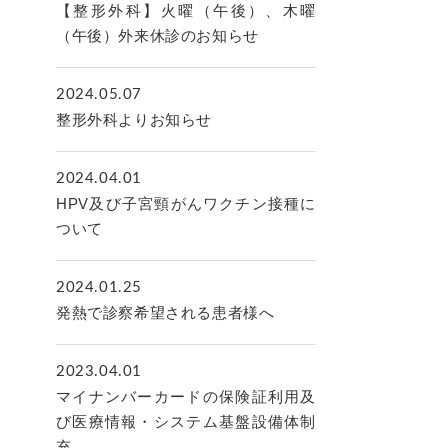
【整形外科】火曜（午後）、木曜
（午後）外来休診のお知らせ
2024.05.07
整形外科よりお知らせ
2024.04.01
HPV及び子宮頸がんワクチン接種に
ついて
2024.01.25
発熱で診察希望される患者様へ
2023.04.01
マイナンバーカードの保険証利用及
び医療情報・システム基盤設備体制
充...