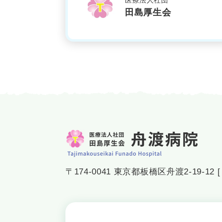
医療法人社団
田島厚生会
〒174-0041 東京都板橋区舟渡2-19-12