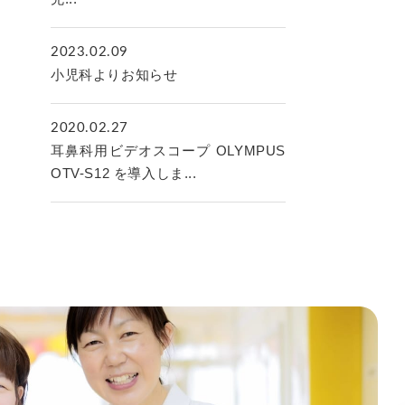
2023.02.09
小児科よりお知らせ
2020.02.27
耳鼻科用ビデオスコープ OLYMPUS
OTV-S12 を導入しま...