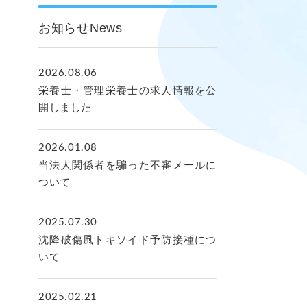
お知らせ
News
2026.08.06
栄養士・管理栄養士の求人情報を公
開しました
2026.01.08
当法人関係者を騙った不審メールに
ついて
2025.07.30
沈降破傷風トキソイド予防接種につ
いて
2025.02.21