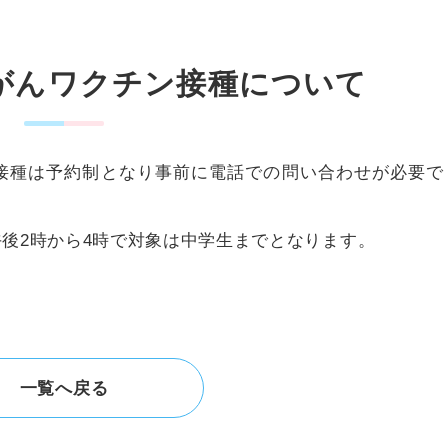
頸がんワクチン接種について
ン接種は予約制となり事前に電話での問い合わせが必要で
後2時から4時で対象は中学生までとなります。
一覧へ戻る