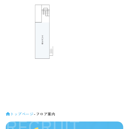
トップページ
フロア案内
RECRUIT