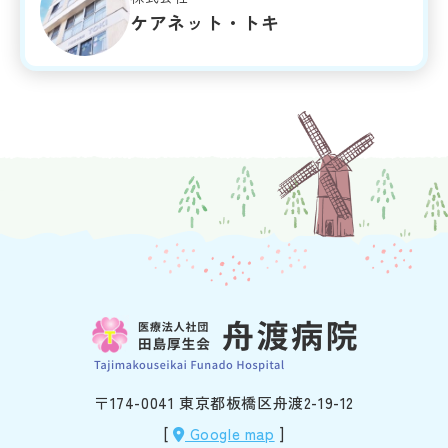
ケアネット・トキ
〒174-0041 東京都板橋区舟渡2-19-12
[
Google map
]