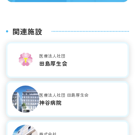
関連施設
医療法人社団
田島厚生会
医療法人社団 田島厚生会
神谷病院
株式会社