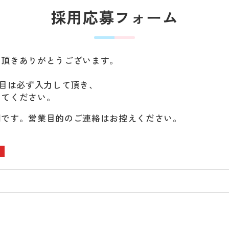
採用応募フォーム
ス頂きありがとうございます。
項目は必ず入力して頂き、
してください。
用です。営業目的のご連絡はお控えください。