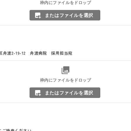
枠内にファイルをドロップ
またはファイルを選択
橋区舟渡2-19-12 舟渡病院 採用担当宛
枠内にファイルをドロップ
またはファイルを選択
にご持参ください