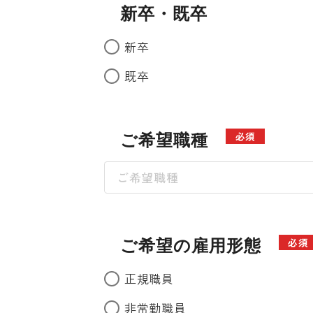
新卒・既卒
新卒
既卒
ご希望職種
必須
ご希望職種
ご希望の雇用形態
必須
正規職員
非常勤職員