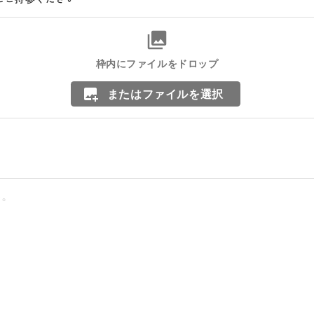
枠内にファイルをドロップ
またはファイルを選択