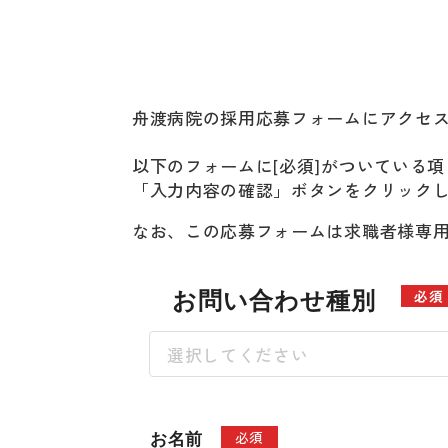
舟渡病院の採用応募フォームにアクセ
以下のフォームに[必須]がついている
「入力内容の確認」ボタンをクリック
なお、この応募フォームは求職者様専
お問い合わせ種別
必須
選択してください
必須
お名前