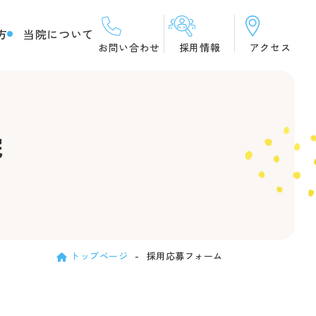
方
当院について
お問い合わせ
採用情報
アクセス
院
トップページ
採用応募フォーム