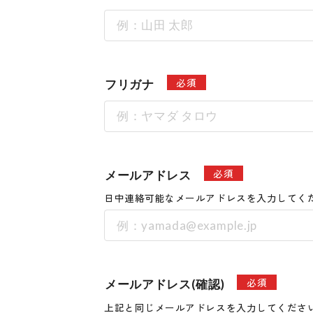
必須
フリガナ
必須
メールアドレス
日中連絡可能なメールアドレスを入力してく
必須
メールアドレス(確認)
上記と同じメールアドレスを入力してくださ