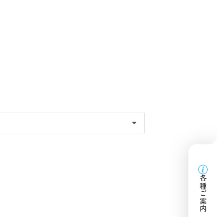
各種ご案内