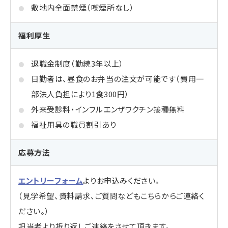
敷地内全面禁煙（喫煙所なし）
福利厚生
退職金制度（勤続3年以上）
日勤者は、昼食のお弁当の注文が可能です（費用一
部法人負担により1食300円）
外来受診料・インフルエンザワクチン接種無料
福祉用具の職員割引あり
応募方法
エントリーフォーム
よりお申込みください。
（見学希望、資料請求、ご質問などもこちらからご連絡く
ださい。）
担当者より折り返しご連絡をさせて頂きます。