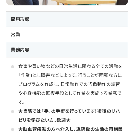
雇用形態
常勤
業務内容
食事や買い物などの日常生活に関わる全ての活動を
「作業」とし障害などによって、行うことが困難な方に
プログラムを作成し、日常動作での巧緻動作の練習
や心身機能の回復手段として作業を実施する業務で
す。
★当院では「手」の手術を行っています！術後のリハ
ビリを学びたい方、歓迎★
★脳血管疾患の方へ介入し、退院後の生活の再構築