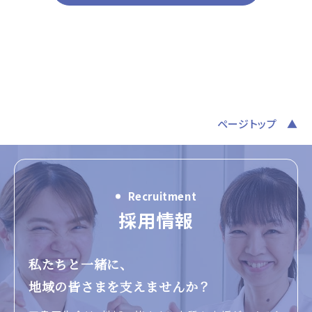
ページトップ
Recruitment
採用情報
私たちと一緒に、
地域の皆さまを支えませんか？