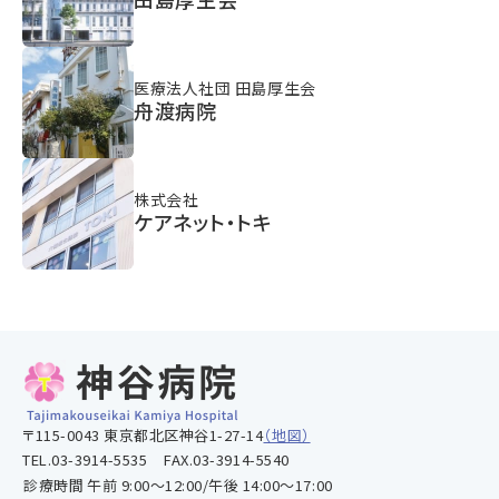
医療法人社団 田島厚生会
舟渡病院
株式会社
ケアネット・トキ
〒115-0043 東京都北区神谷1-27-14
（地図）
TEL.03-3914-5535
FAX.03-3914-5540
診療時間
午前 9:00～12:00/午後 14:00～17:00