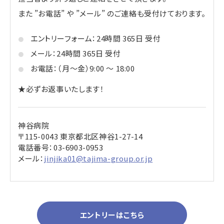
また ”お電話” や ”メール” のご連絡も受付けております。
エントリーフォーム：24時間 365日 受付
メール：24時間 365日 受付
お電話：（月～金）9:00 ～ 18:00
★必ずお返事いたします！
神谷病院
〒115-0043 東京都北区神谷1-27-14
電話番号：
03-6903-0953
メール：
jinjika01@tajima-group.or.jp
エントリーはこちら