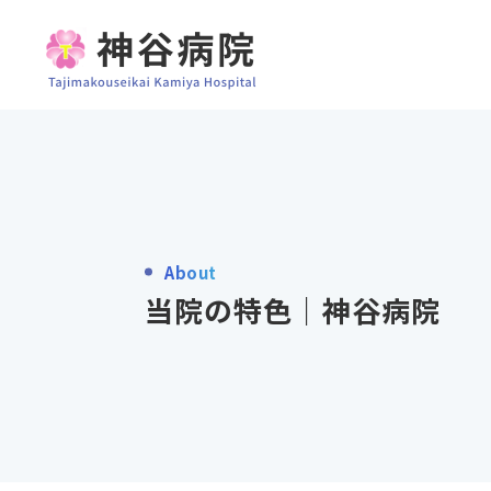
About
当院の特色｜神谷病院