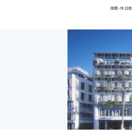
夜間・休日