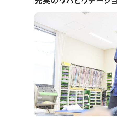
充実のリハビリテーシ