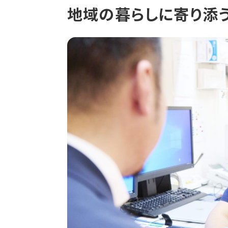
地域の暮らしに寄り添