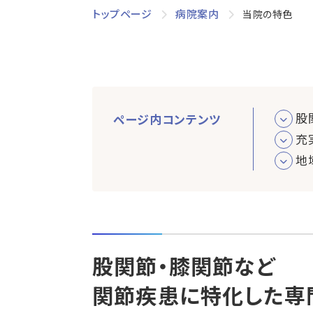
トップページ
病院案内
当院の特色
股
ページ内コンテンツ
充
地
股関節・膝関節など
関節疾患に特化した専