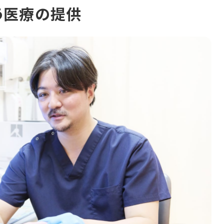
う医療の提供