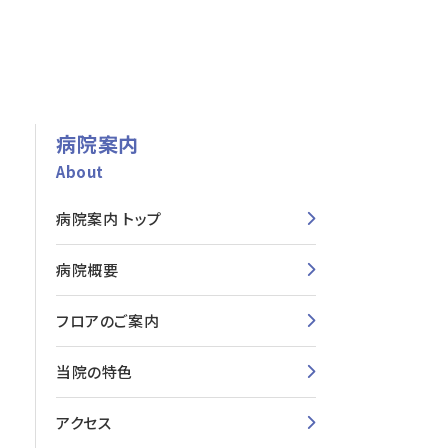
病院案内
About
病院案内 トップ
病院概要
フロアのご案内
当院の特色
アクセス