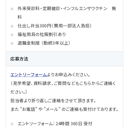
外来受診料・定期健診・インフルエンザワクチン 無
料
仕出し弁当300円（費用一部法人負担）
福祉用具の社販割引あり
退職金制度 （勤続3年以上）
応募方法
エントリーフォーム
よりお申込みください。
（見学希望、資料請求、ご質問などもこちらからご連絡く
ださい。）
担当者より折り返しご連絡をさせて頂きます。
また ”お電話” や ”メール” のご連絡も受付けております。
エントリーフォーム：24時間 365日 受付