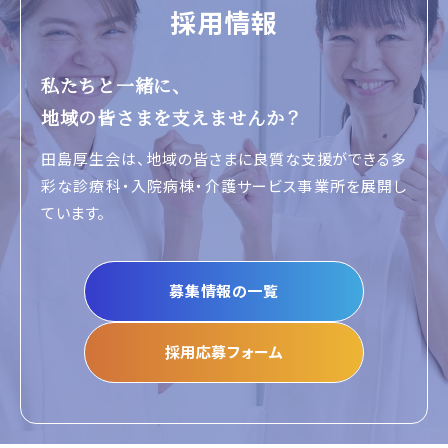
採用情報
私たちと一緒に、
地域の皆さまを支えませんか？
田島厚生会は、地域の皆さまに良質な支援ができる
多
彩な診療科・入院病棟・介護サービス事業所
を展開し
ています。
募集情報の一覧
採用応募フォーム