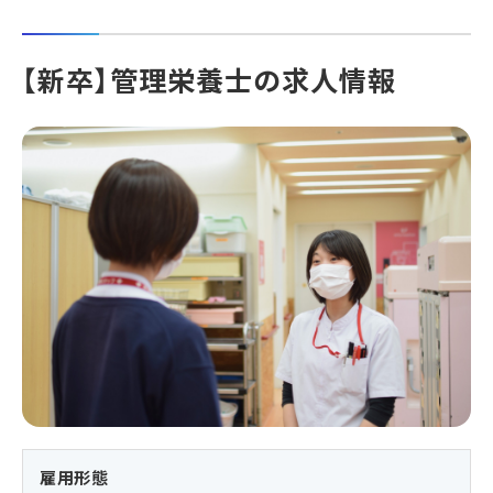
【新卒】管理栄養士の求人情報
雇用形態