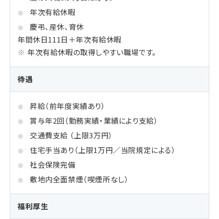
年次有給休暇
慶弔、産休、育休
年間休日111日＋年次有給休暇
年次有給休暇の取得しやすい職場です。
待遇
昇給（前年度実績あり）
賞与年2回（勤務実績・業績により支給）
交通費支給 （上限3万円）
住宅手当あり（上限1万円／当院規定による）
社会保険完備
敷地内全面禁煙（喫煙所なし）
福利厚生