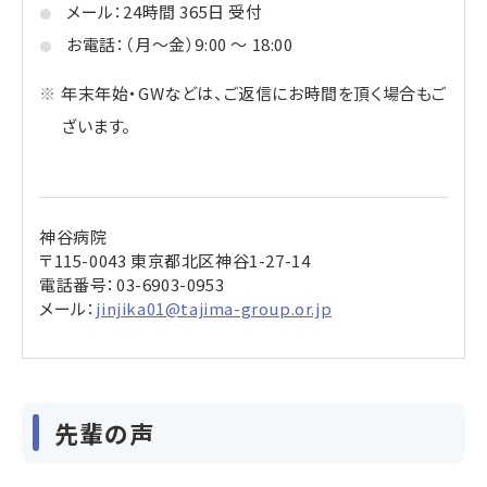
メール：24時間 365日 受付
お電話：（月～金）9:00 ～ 18:00
年末年始・GWなどは、ご返信にお時間を頂く場合もご
ざいます。
神谷病院
〒115-0043 東京都北区神谷1-27-14
電話番号：
03-6903-0953
メール：
jinjika01@tajima-group.or.jp
先輩の声