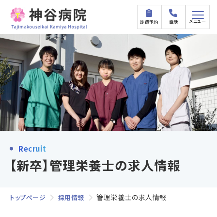
メニュー
診療予約
電話
Recruit
【新卒】管理栄養士の求人情報
管理栄養士の求人情報
トップページ
採用情報