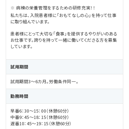
病棟の栄養管理をするための研修充実！！
私たちは、入院患者様に「おもてなしの心」を持って仕事
に取り組んでいます。
患者様にとって大切な「食事」を提供するやりがいのある
お仕事です。誇りを持って一緒に働いてくださる方を募集
しています。
試用期間
試用期間3～6カ月。労働条件同一。
勤務時間
早番6：30～15：00（休憩60分）
中番9：45～18：15（休憩60分）
遅番10：45～19：15（休憩60分）