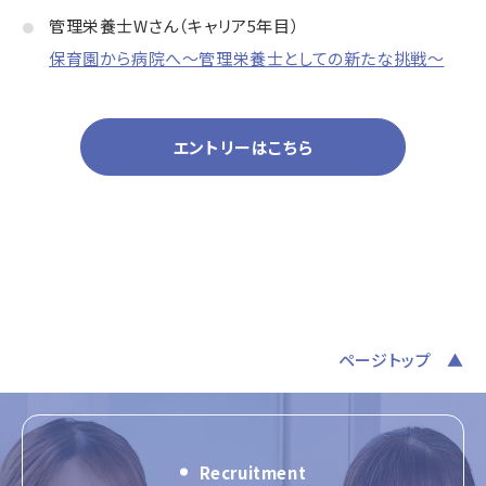
管理栄養士Wさん（キャリア5年目）
保育園から病院へ～管理栄養士としての新たな挑戦～
エントリーはこちら
ページトップ
Recruitment