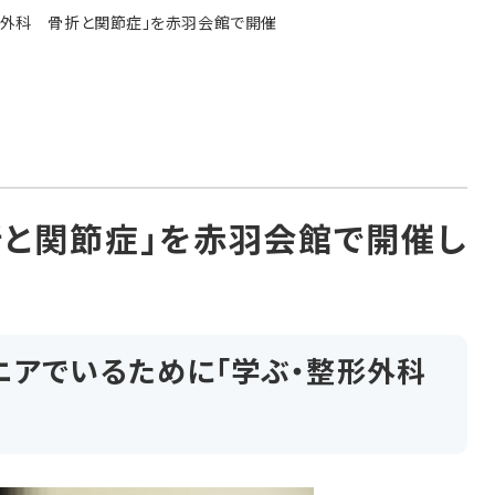
形外科 骨折と関節症」を赤羽会館で開催
折と関節症」を赤羽会館で開催し
ニアでいるために「学ぶ・整形外科