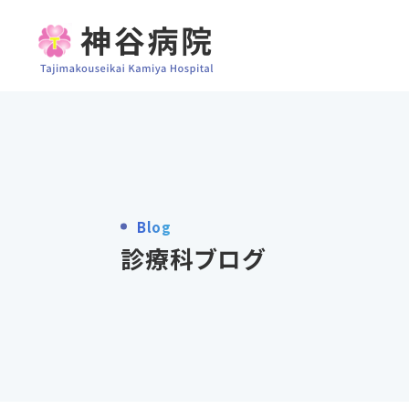
Blog
診療科ブログ