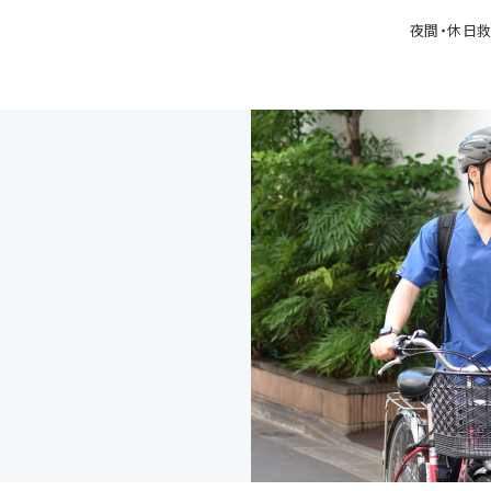
夜間・休日