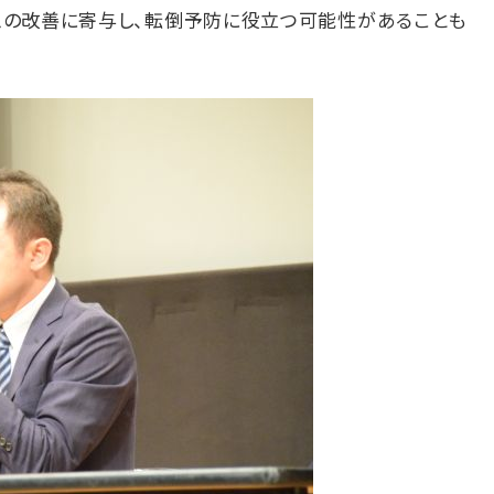
ムの改善に寄与し、転倒予防に役立つ可能性があることも