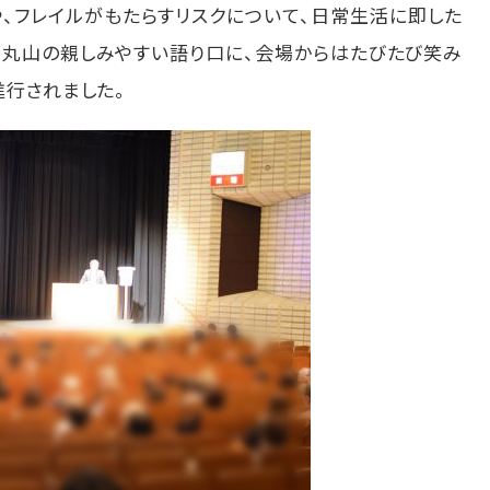
、フレイルがもたらすリスクについて、日常生活に即した
。丸山の親しみやすい語り口に、会場からはたびたび笑み
行されました。