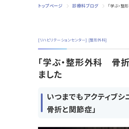
トップページ
診療科ブログ
「学ぶ・整
リハビリテーションセンター
整形外科
「学ぶ・整形外科 骨
ました
いつまでもアクティブシ
骨折と関節症」