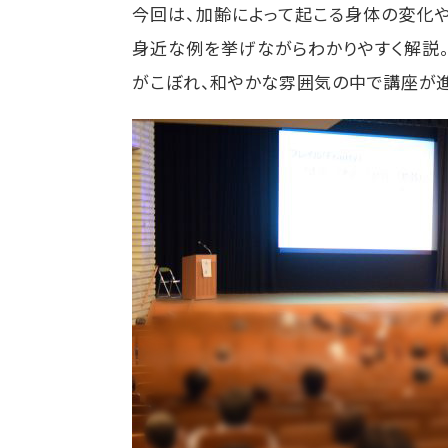
今回は、加齢によって起こる身体の変化や
身近な例を挙げながらわかりやすく解説
がこぼれ、和やかな雰囲気の中で講座が進