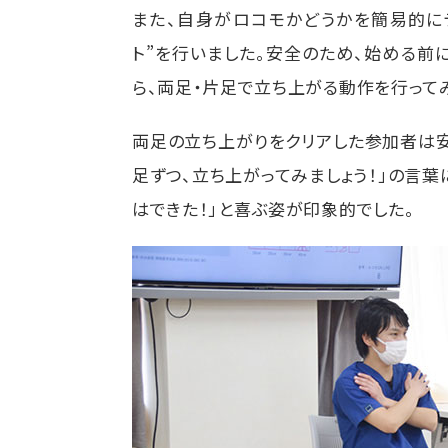
また、自身がロコモかどうかを簡易的にテ
ト”を行いました。安全のため、始める前
ら、両足・片足で立ち上がる動作を行って
両足の立ち上がりをクリアした参加者は安
足ずつ、立ち上がってみましょう！」の言葉
はできた！」と喜ぶ姿が印象的でした。