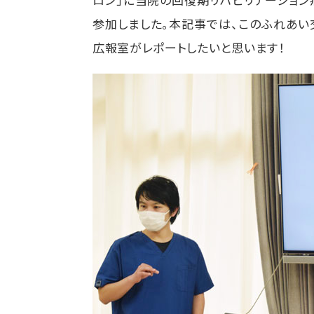
参加しました。本記事では、このふれあい
広報室がレポートしたいと思います！