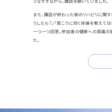
うなずきながら、講話を聴いていました。
また、講話が終わった後のリハビリに関す
うしたら？」「肩こりに効く体操を教えて
一つ一つ回答。参加者の健康への意識の
た。