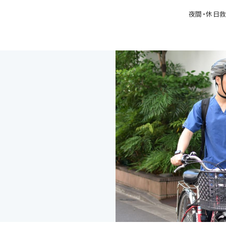
夜間・休日