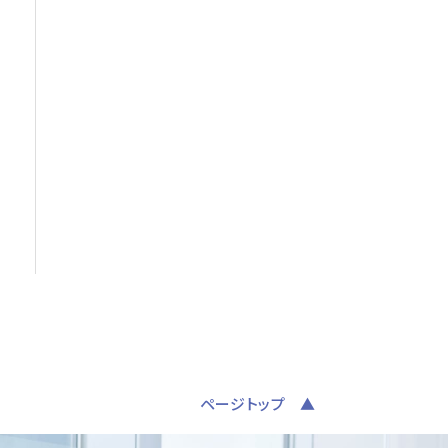
ページトップ