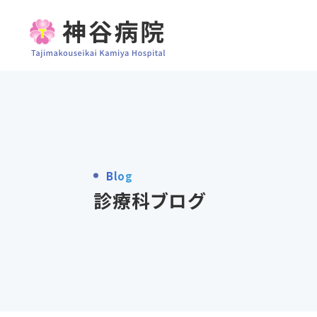
Blog
診療科ブログ