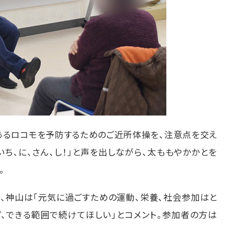
あるロコモを予防するためのご近所体操を、注意点を交え
ち、に、さん、し！」と声を出しながら、太ももやかかとを
。
、神山は「元気に過ごすための運動、栄養、社会参加はと
、できる範囲で続けてほしい」とコメント。参加者の方は