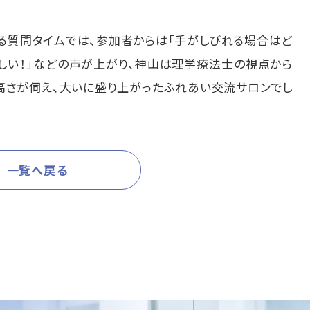
る質問タイムでは、参加者からは「手がしびれる場合はど
ほしい！」などの声が上がり、神山は理学療法士の視点から
高さが伺え、大いに盛り上がったふれあい交流サロンでし
一覧へ戻る