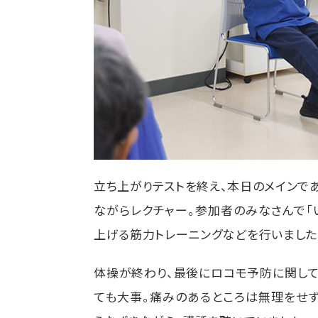
立ち上がりテストを終え、本日のメインで
ながらレクチャー。参加者のみなさんで「い
上げる筋力トレーニングなどを行いました
体操が終わり、最後にロコモ予防に関して
ても大事。痛みのあるところは無理をせず