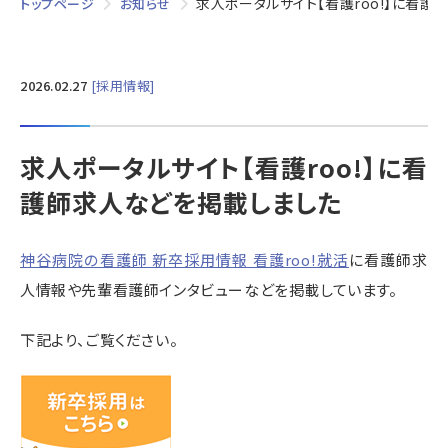
求人ポータルサイト【看護roo!】に看
トップページ
お知らせ
2026.02.27
採用情報
求人ポータルサイト【看護roo!】に看
護師求人などを掲載しました
神谷病院の看護師 新卒採用情報 看護roo!就活
に看護師求
人情報や先輩看護師インタビューなどを掲載しています。
下記より、ご覧ください。