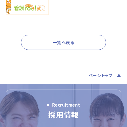
一覧へ戻る
ページトップ
Recruitment
採用情報