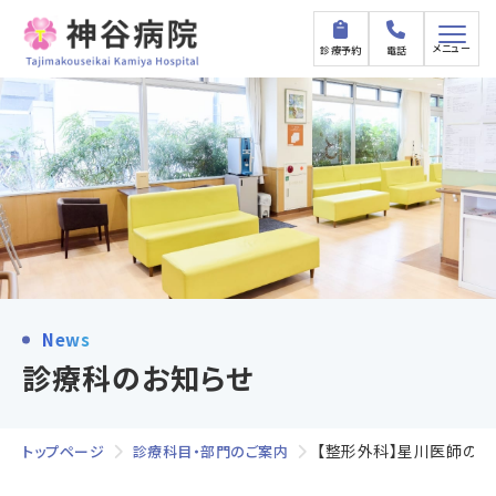
メニュー
診療予約
電話
News
診療科のお知らせ
【整形外科】星川医師の
トップページ
診療科目・部門のご案内