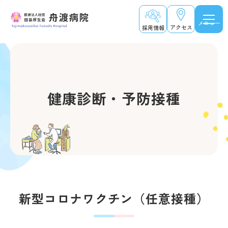
メニュー
アクセス
採用情報
健康診断・予防接種
新型コロナワクチン（任意接種）