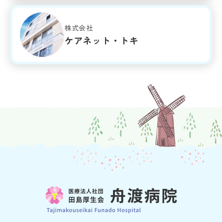
株式会社
ケアネット・トキ