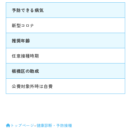
予防できる病気
新型コロナ
推奨年齢
任意接種時期
板橋区の助成
公費対象外時は自費
トップページ
健康診断・予防接種