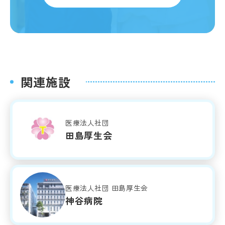
関連施設
医療法人社団
田島厚生会
医療法人社団 田島厚生会
神谷病院