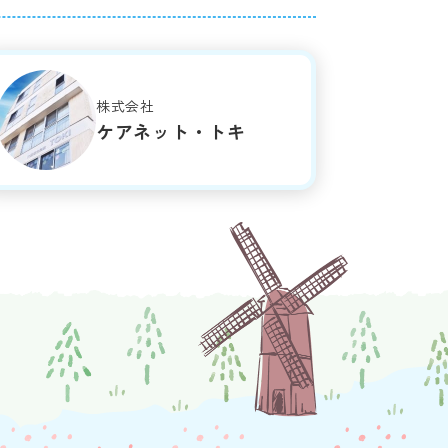
株式会社
ケアネット・トキ