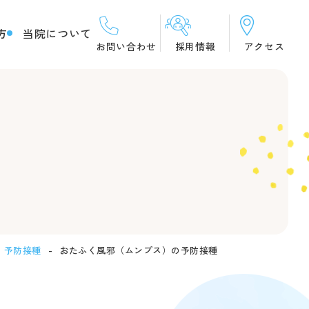
方
当院について
お問い合わせ
採用情報
アクセス
・予防接種
おたふく風邪（ムンプス）の予防接種