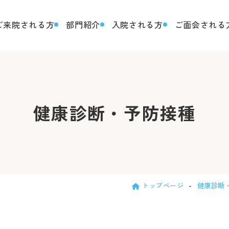
ご来院される方
部門紹介
入院される方
ご面会される
健康診断・予防接種
トップページ
健康診断