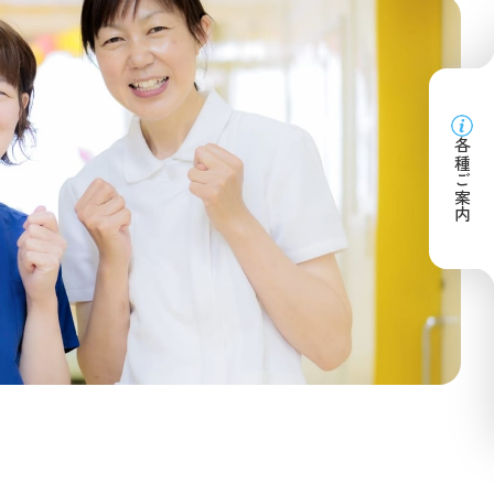
各種ご案内