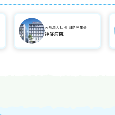
医療法人社団 田島厚生会
神谷病院