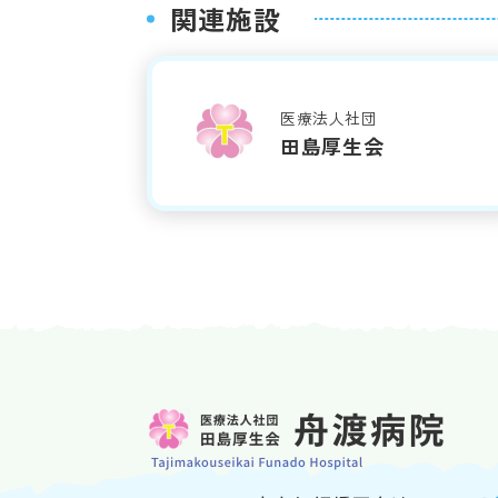
関連施設
医療法人社団
田島厚生会