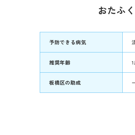
おたふ
予防できる病気
推奨年齢
板橋区の助成