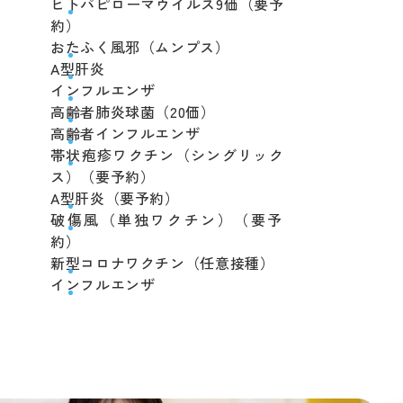
ヒトパピローマウイルス9価（要予
約）
おたふく風邪（ムンプス）
A型肝炎
インフルエンザ
高齢者肺炎球菌（20価）
高齢者インフルエンザ
帯状疱疹ワクチン（シングリック
ス）（要予約）
A型肝炎（要予約）
破傷風（単独ワクチン）（要予
約）
新型コロナワクチン（任意接種）
インフルエンザ